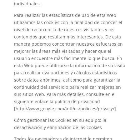
individuales.
Para realizar las estadísticas de uso de esta Web
utilizamos las cookies con la finalidad de conocer el
nivel de recurrencia de nuestros visitantes y los
contenidos que resultan más interesantes. De esta
manera podemos concentrar nuestros esfuerzos en
mejorar las áreas más visitadas y hacer que el
usuario encuentre más fácilmente lo que busca. En
esta Web puede utilizarse la información de su visita
para realizar evaluaciones y cálculos estadísticos
sobre datos anónimos, así como para garantizar la
continuidad del servicio o para realizar mejoras en
sus sitios Web. Para más detalles, consulte en el
siguiente enlace la política de privacidad
[http://www.google.com/intl/es/policies/privacy/]
Cómo gestionar las Cookies en su equipo: la
desactivación y eliminación de las cookies
Todos los navegadores de Internet le permiten