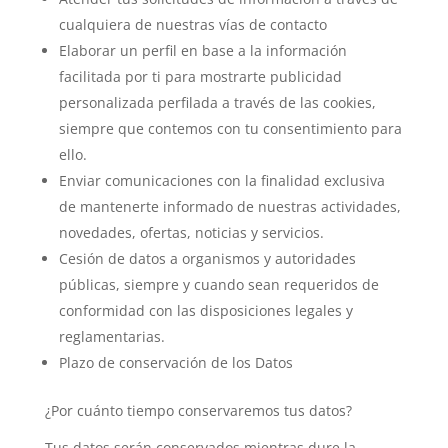
cualquiera de nuestras vías de contacto
Elaborar un perfil en base a la información
facilitada por ti para mostrarte publicidad
personalizada perfilada a través de las cookies,
siempre que contemos con tu consentimiento para
ello.
Enviar comunicaciones con la finalidad exclusiva
de mantenerte informado de nuestras actividades,
novedades, ofertas, noticias y servicios.
Cesión de datos a organismos y autoridades
públicas, siempre y cuando sean requeridos de
conformidad con las disposiciones legales y
reglamentarias.
Plazo de conservación de los Datos
¿Por cuánto tiempo conservaremos tus datos?
Tus datos serán conservados mientras dure la