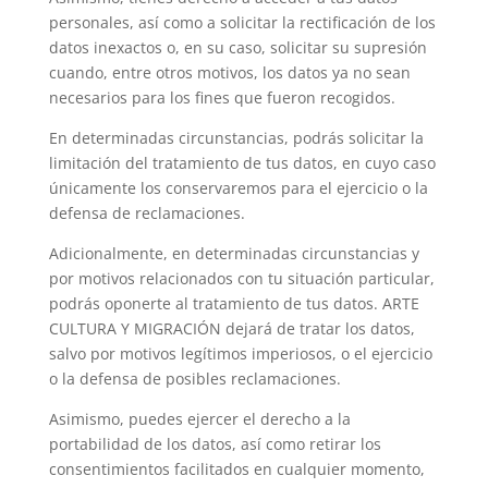
personales, así como a solicitar la rectificación de los
datos inexactos o, en su caso, solicitar su supresión
cuando, entre otros motivos, los datos ya no sean
necesarios para los fines que fueron recogidos.
En determinadas circunstancias, podrás solicitar la
limitación del tratamiento de tus datos, en cuyo caso
únicamente los conservaremos para el ejercicio o la
defensa de reclamaciones.
Adicionalmente, en determinadas circunstancias y
por motivos relacionados con tu situación particular,
podrás oponerte al tratamiento de tus datos. ARTE
CULTURA Y MIGRACIÓN dejará de tratar los datos,
salvo por motivos legítimos imperiosos, o el ejercicio
o la defensa de posibles reclamaciones.
Asimismo, puedes ejercer el derecho a la
portabilidad de los datos, así como retirar los
consentimientos facilitados en cualquier momento,