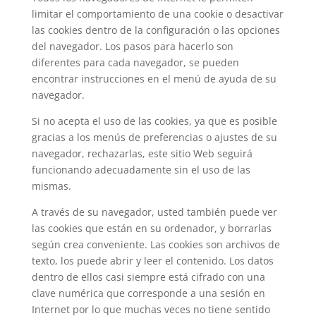
limitar el comportamiento de una cookie o desactivar
las cookies dentro de la configuración o las opciones
del navegador. Los pasos para hacerlo son
diferentes para cada navegador, se pueden
encontrar instrucciones en el menú de ayuda de su
navegador.
Si no acepta el uso de las cookies, ya que es posible
gracias a los menús de preferencias o ajustes de su
navegador, rechazarlas, este sitio Web seguirá
funcionando adecuadamente sin el uso de las
mismas.
A través de su navegador, usted también puede ver
las cookies que están en su ordenador, y borrarlas
según crea conveniente. Las cookies son archivos de
texto, los puede abrir y leer el contenido. Los datos
dentro de ellos casi siempre está cifrado con una
clave numérica que corresponde a una sesión en
Internet por lo que muchas veces no tiene sentido