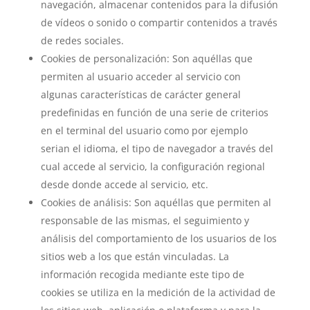
navegación, almacenar contenidos para la difusión
de vídeos o sonido o compartir contenidos a través
de redes sociales.
Cookies de personalización: Son aquéllas que
permiten al usuario acceder al servicio con
algunas características de carácter general
predefinidas en función de una serie de criterios
en el terminal del usuario como por ejemplo
serian el idioma, el tipo de navegador a través del
cual accede al servicio, la configuración regional
desde donde accede al servicio, etc.
Cookies de análisis: Son aquéllas que permiten al
responsable de las mismas, el seguimiento y
análisis del comportamiento de los usuarios de los
sitios web a los que están vinculadas. La
información recogida mediante este tipo de
cookies se utiliza en la medición de la actividad de