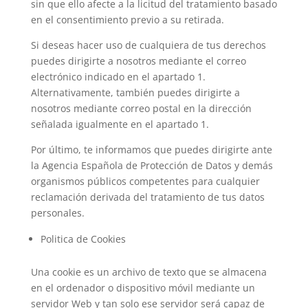
sin que ello afecte a la licitud del tratamiento basado
en el consentimiento previo a su retirada.
Si deseas hacer uso de cualquiera de tus derechos
puedes dirigirte a nosotros mediante el correo
electrónico indicado en el apartado 1.
Alternativamente, también puedes dirigirte a
nosotros mediante correo postal en la dirección
señalada igualmente en el apartado 1.
Por último, te informamos que puedes dirigirte ante
la Agencia Española de Protección de Datos y demás
organismos públicos competentes para cualquier
reclamación derivada del tratamiento de tus datos
personales.
Politica de Cookies
Una cookie es un archivo de texto que se almacena
en el ordenador o dispositivo móvil mediante un
servidor Web y tan solo ese servidor será capaz de