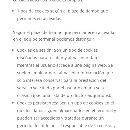
Tipos de cookies según el plazo de tiempo que
permanecen activadas:
Según el plazo de tiempo que permanecen activadas
en el equipo terminal podemos distinguir:
Cookies de sesión: Son un tipo de cookies
diseñadas para recabar y almacenar datos
mientras el usuario accede a una página web. Se
suelen emplear para almacenar información que
solo interesa conservar para la prestación del
servicio solicitado por el usuario en una sola
ocasión (p.e. una lista de productos adquiridos).
Cookies persistentes: Son un tipo de cookies en el
que los datos siguen almacenados en el terminal y
pueden ser accedidos y tratados durante un
periodo definido por el responsable de la cookie, y