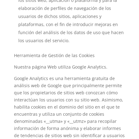
los sitios web, aplicación o plataforma y para la
elaboración de perfiles de navegación de los
usuarios de dichos sitios, aplicaciones y
plataformas, con el fin de introducir mejoras en
función del análisis de los datos de uso que hacen
los usuarios del servicio.
Herramienta de Gestión de las Cookies
Nuestra página Web utiliza Google Analytics.
Google Analytics es una herramienta gratuita de
análisis web de Google que principalmente permite
que los propietarios de sitios web conozcan cómo
interactúan los usuarios con su sitio web. Asimismo,
habilita cookies en el dominio del sitio en el que te
encuentras y utiliza un conjunto de cookies
denominadas «__utma» y «__utmz» para recopilar
información de forma anónima y elaborar informes
de tendencias de sitios web sin identificar a usuarios