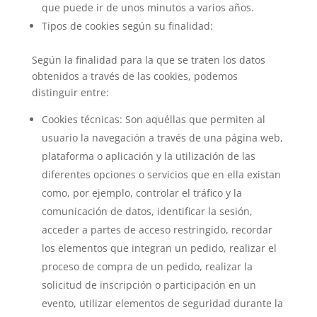
que puede ir de unos minutos a varios años.
Tipos de cookies según su finalidad:
Según la finalidad para la que se traten los datos
obtenidos a través de las cookies, podemos
distinguir entre:
Cookies técnicas: Son aquéllas que permiten al
usuario la navegación a través de una página web,
plataforma o aplicación y la utilización de las
diferentes opciones o servicios que en ella existan
como, por ejemplo, controlar el tráfico y la
comunicación de datos, identificar la sesión,
acceder a partes de acceso restringido, recordar
los elementos que integran un pedido, realizar el
proceso de compra de un pedido, realizar la
solicitud de inscripción o participación en un
evento, utilizar elementos de seguridad durante la