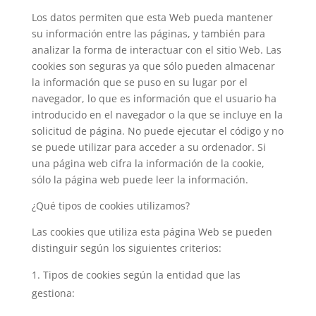
Los datos permiten que esta Web pueda mantener
su información entre las páginas, y también para
analizar la forma de interactuar con el sitio Web. Las
cookies son seguras ya que sólo pueden almacenar
la información que se puso en su lugar por el
navegador, lo que es información que el usuario ha
introducido en el navegador o la que se incluye en la
solicitud de página. No puede ejecutar el código y no
se puede utilizar para acceder a su ordenador. Si
una página web cifra la información de la cookie,
sólo la página web puede leer la información.
¿Qué tipos de cookies utilizamos?
Las cookies que utiliza esta página Web se pueden
distinguir según los siguientes criterios:
Tipos de cookies según la entidad que las
gestiona: