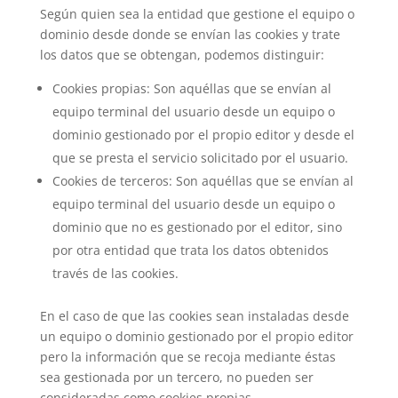
Según quien sea la entidad que gestione el equipo o
dominio desde donde se envían las cookies y trate
los datos que se obtengan, podemos distinguir:
Cookies propias: Son aquéllas que se envían al
equipo terminal del usuario desde un equipo o
dominio gestionado por el propio editor y desde el
que se presta el servicio solicitado por el usuario.
Cookies de terceros: Son aquéllas que se envían al
equipo terminal del usuario desde un equipo o
dominio que no es gestionado por el editor, sino
por otra entidad que trata los datos obtenidos
través de las cookies.
En el caso de que las cookies sean instaladas desde
un equipo o dominio gestionado por el propio editor
pero la información que se recoja mediante éstas
sea gestionada por un tercero, no pueden ser
consideradas como cookies propias.