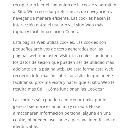
recuperar o leer el contenido de la cookie y permiten
al Sitio Web recordar preferencias de navegación y
navegar de manera eficiente. Las cookies hacen la
interacción entre el usuario y el sitio Web más
rápida y fácil. Información General
Está página Web utiliza cookies. Las cookies son
pequeños archivos de texto generados por las
páginas web que usted visita, las cuales contienen
los datos de sesión que pueden ser de utilidad más
adelante en la página web. De esta forma esta Web
recuerda información sobre su visita, lo que puede
facilitar su próxima visita y hacer que el sitio Web le
resulte más útil. ¿Cómo funcionan las Cookies?
Las cookies sólo pueden almacenar texto, por lo
general siempre es anónimo y cifrado. No se
almacenarán información personal alguna en una
cookie, ni pueden asociarse a persona identificada o
identificable.