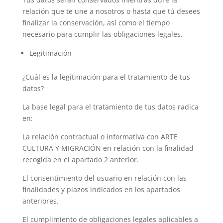
relación que te une a nosotros o hasta que tú desees
finalizar la conservación, así como el tiempo
necesario para cumplir las obligaciones legales.
Legitimación
¿Cuál es la legitimación para el tratamiento de tus
datos?
La base legal para el tratamiento de tus datos radica
en:
La relación contractual o informativa con ARTE
CULTURA Y MIGRACIÓN en relación con la finalidad
recogida en el apartado 2 anterior.
El consentimiento del usuario en relación con las
finalidades y plazos indicados en los apartados
anteriores.
El cumplimiento de obligaciones legales aplicables a