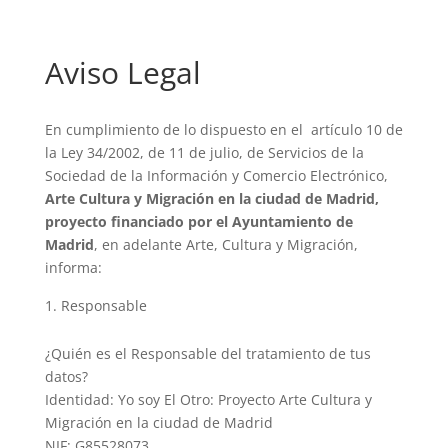
Aviso Legal
En cumplimiento de lo dispuesto en el artículo 10 de
la Ley 34/2002, de 11 de julio, de Servicios de la
Sociedad de la Información y Comercio Electrónico,
Arte Cultura y Migración en la ciudad de Madrid,
proyecto financiado por el Ayuntamiento de
Madrid
, en adelante Arte, Cultura y Migración,
informa:
Responsable
¿Quién es el Responsable del tratamiento de tus
datos?
Identidad: Yo soy El Otro: Proyecto Arte Cultura y
Migración en la ciudad de Madrid
NIF: G85528073