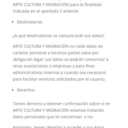
ARTE CULTURA Y MIGRACIÓN para la finalidad
indicada en el apartado 3 anterior.
Destinatarios
¿A qué destinatarios se comunicarán tus datos?
ARTE CULTURA Y MIGRACIÓN no cede datos de
carácter personal a terceras partes salvo por
obligación legal. Los datos se podrán comunicar a
otras asociaciones o empresas y para fines
administrativos internos y cuando sea necesario
para facilitar servicios solicitados por el usuario.
Derechos
Tienes derecho a obtener confirmación sobre si en
ARTE CULTURA Y MIGRACIÓN estamos tratando
datos personales que te conciernan, o no.
Asimismo, tienes derecho a acceder a tus datos